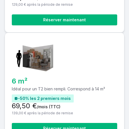
129,00 € après la période de remise
Réserver maintenant
6 m²
Idéal pour un T2 bien rempli. Correspond à 14 m³
-50% les 2 premiers mois
69,50 €
/mois
(TTC)
139,00 € après la période de remise
Réserver maintenant