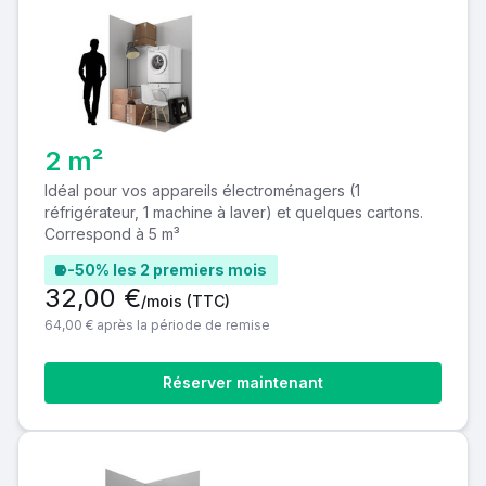
2 m²
Idéal pour vos appareils électroménagers (1
réfrigérateur, 1 machine à laver) et quelques cartons.
Correspond à 5 m³
-50% les 2 premiers mois
32,00 €
/mois
(TTC)
64,00 € après la période de remise
Réserver maintenant