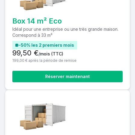
Box 14 m² Eco
Idéal pour une entreprise ou une très grande maison.
Correspond à 33 m³
-50% les 2 premiers mois
99,50 €
/mois
(TTC)
199,00 € après la période de remise
Réserver maintenant