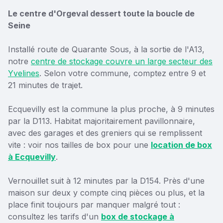
Le centre d'Orgeval dessert toute la boucle de
Seine
Installé route de Quarante Sous, à la sortie de l'A13,
notre
centre de stockage couvre un large secteur des
Yvelines
. Selon votre commune, comptez entre 9 et
21 minutes de trajet.
Ecquevilly est la commune la plus proche, à 9 minutes
par la D113. Habitat majoritairement pavillonnaire,
avec des garages et des greniers qui se remplissent
vite : voir nos tailles de box pour une
location de box
à Ecquevilly
.
Vernouillet suit à 12 minutes par la D154. Près d'une
maison sur deux y compte cinq pièces ou plus, et la
place finit toujours par manquer malgré tout :
consultez les tarifs d'un
box de stockage à