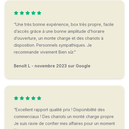
“Une très bonne expérience, box très propre, facile
d’accès grâce à une bonne amplitude d’horaire
d’ouverture, un monte charge et des chariots à
disposition. Personnels sympathiques. Je
recommande vivement Bien sûr.”
Benoît L - novembre 2023 sur Google
“Excellent rapport qualité prix ! Disponibilité des
commerciaux ! Des chariots un monté charge propre
Je suis ravie de confier mes affaires pour un moment