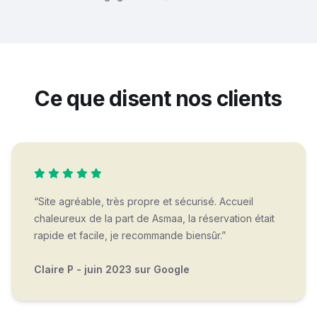
Ce que disent nos clients
“Site agréable, très propre et sécurisé. Accueil
chaleureux de la part de Asmaa, la réservation était
rapide et facile, je recommande biensûr.”
Claire P - juin 2023 sur Google