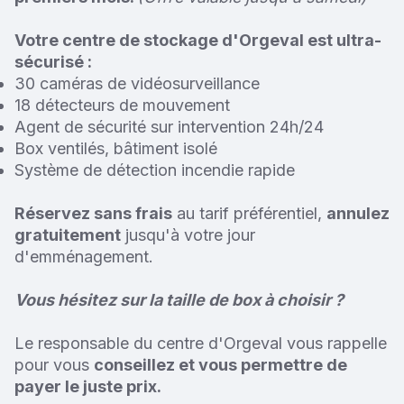
Votre centre de stockage d'Orgeval est ultra-
sécurisé :
30 caméras de vidéosurveillance
18 détecteurs de mouvement
Agent de sécurité sur intervention 24h/24
Box ventilés, bâtiment isolé
Système de détection incendie rapide
Réservez sans frais
au tarif préférentiel,
annulez
gratuitement
jusqu'à votre jour
d'emménagement.
Vous hésitez sur la taille de box à choisir ?
Le responsable du centre d'Orgeval vous rappelle
pour vous
conseillez et vous permettre de
payer le juste prix.