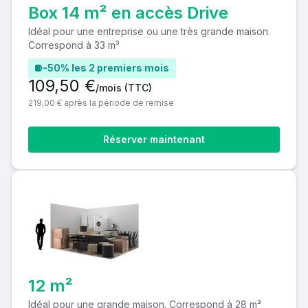
Box 14 m² en accès Drive
Idéal pour une entreprise ou une très grande maison.
Correspond à 33 m³
-50% les 2 premiers mois
109,50 €
/mois
(TTC)
219,00 € après la période de remise
Réserver maintenant
12 m²
Idéal pour une grande maison. Correspond à 28 m³