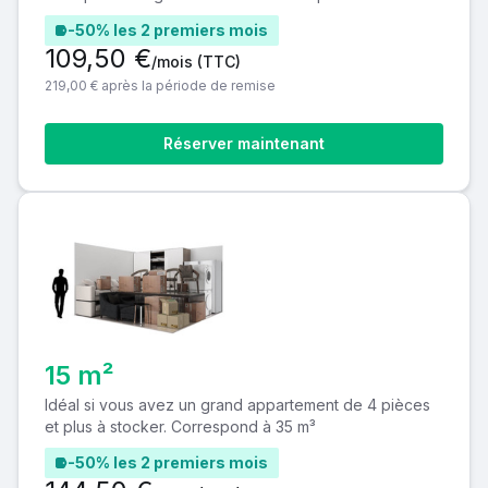
-50% les 2 premiers mois
109,50 €
/mois
(TTC)
219,00 € après la période de remise
Réserver maintenant
15 m²
Idéal si vous avez un grand appartement de 4 pièces
et plus à stocker. Correspond à 35 m³
-50% les 2 premiers mois