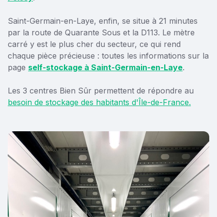
Saint-Germain-en-Laye, enfin, se situe à 21 minutes
par la route de Quarante Sous et la D113. Le mètre
carré y est le plus cher du secteur, ce qui rend
chaque pièce précieuse : toutes les informations sur la
page
self-stockage à Saint-Germain-en-Laye
.
Les 3 centres Bien Sûr permettent de répondre au
besoin de stockage des habitants d'Île-de-France.