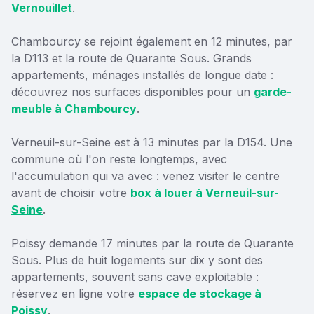
Vernouillet
.
Chambourcy se rejoint également en 12 minutes, par
la D113 et la route de Quarante Sous. Grands
appartements, ménages installés de longue date :
découvrez nos surfaces disponibles pour un
garde-
meuble à Chambourcy
.
Verneuil-sur-Seine est à 13 minutes par la D154. Une
commune où l'on reste longtemps, avec
l'accumulation qui va avec : venez visiter le centre
avant de choisir votre
box à louer à Verneuil-sur-
Seine
.
Poissy demande 17 minutes par la route de Quarante
Sous. Plus de huit logements sur dix y sont des
appartements, souvent sans cave exploitable :
réservez en ligne votre
espace de stockage à
Poissy
.