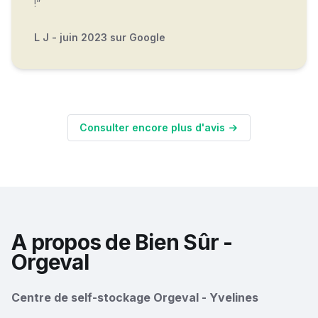
!”
L J - juin 2023 sur Google
Consulter encore plus d'avis
A propos de Bien Sûr -
Orgeval
Centre de self-stockage Orgeval - Yvelines