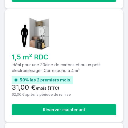
1,5 m² RDC
Idéal pour une 30aine de cartons et ou un petit
électroménager. Correspond à 4 m³
-50% les 2 premiers mois
31,00 €
/mois
(TTC)
62,00 € après la période de remise
Réserver maintenant