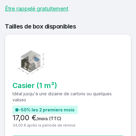
Être rappelé gratuitement
Tailles de box disponibles
Casier (1 m³)
Idéal jusqu'à une dizaine de cartons ou quelques
valises
-50% les 2 premiers mois
17,00 €
/mois
(TTC)
34,00 € après la période de remise