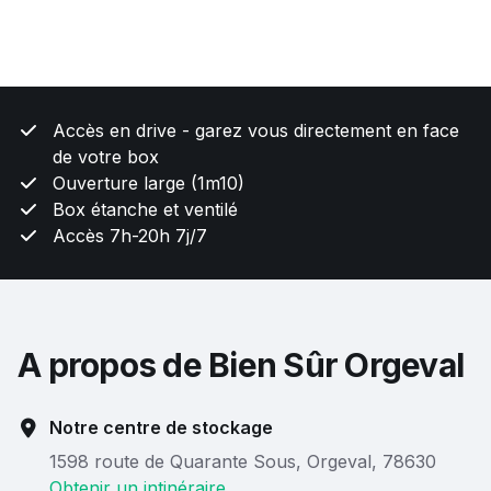
Accès en drive - garez vous directement en face
de votre box
Ouverture large (1m10)
Box étanche et ventilé
Accès 7h-20h 7j/7
A propos de Bien Sûr Orgeval
Notre centre de stockage
1598 route de Quarante Sous, Orgeval, 78630
Obtenir un intinéraire