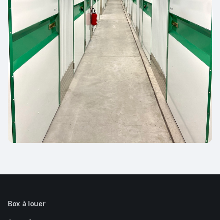
Box à louer