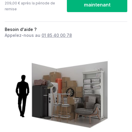
209,00 € après la période de
maintenant
remise
Besoin d'aide ?
Appelez-nous au
01 85 40 00 78