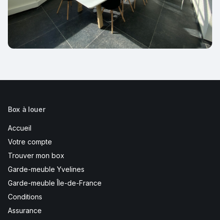
Box à louer
Accueil
Votre compte
Trouver mon box
Garde-meuble Yvelines
Garde-meuble Île-de-France
Conditions
Assurance