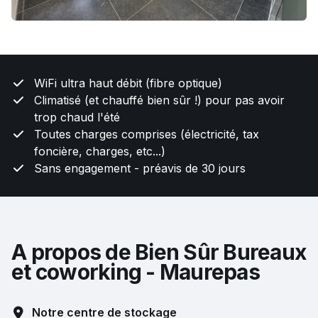
WiFi ultra haut débit (fibre optique)
Climatisé (et chauffé bien sûr !) pour pas avoir
trop chaud l'été
Toutes charges comprises (électricité, tax
foncière, charges, etc...)
Sans engagement - préavis de 30 jours
A propos de Bien Sûr Bureaux
et coworking - Maurepas
Notre centre de stockage