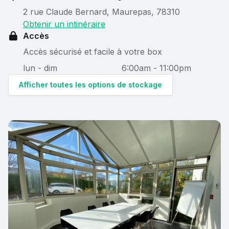
2 rue Claude Bernard, Maurepas, 78310
Obtenir un intinéraire
Accès
Accès sécurisé et facile à votre box
lun - dim
6:00am - 11:00pm
Afficher toutes les options de stockage