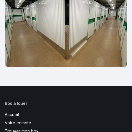
Box à louer
Accueil
Votre compte
Trouver mon box