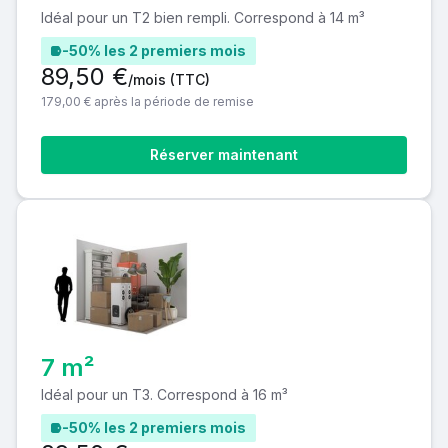
Idéal pour un T2 bien rempli. Correspond à 14 m³
-50% les 2 premiers mois
89,50 €
/mois
(TTC)
179,00 € après la période de remise
Réserver maintenant
7 m²
Idéal pour un T3. Correspond à 16 m³
-50% les 2 premiers mois