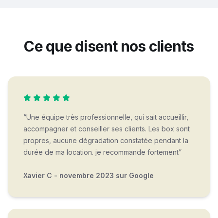
Ce que disent nos clients
“Une équipe très professionnelle, qui sait accueillir,
accompagner et conseiller ses clients. Les box sont
propres, aucune dégradation constatée pendant la
durée de ma location. je recommande fortement”
Xavier C - novembre 2023 sur Google