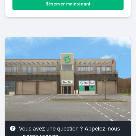
Réserver maintenant
Vous avez une question ? Appelez-nous