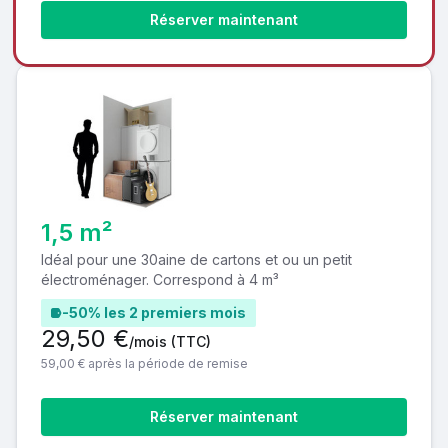
Réserver maintenant
1,5 m²
Idéal pour une 30aine de cartons et ou un petit
électroménager. Correspond à 4 m³
-50% les 2 premiers mois
29,50 €
/mois
(TTC)
59,00 € après la période de remise
Réserver maintenant