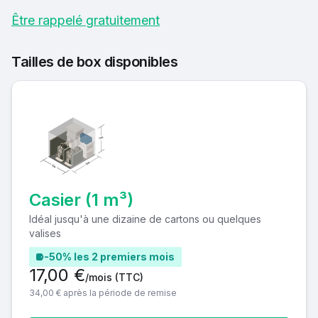
Être rappelé gratuitement
Tailles de box disponibles
Casier (1 m³)
Idéal jusqu'à une dizaine de cartons ou quelques
valises
-50% les 2 premiers mois
17,00 €
/mois
(TTC)
34,00 € après la période de remise