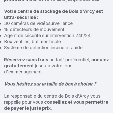
Votre centre de stockage de Bois d'Arcy est
ultra-sécurisé :
30 caméras de vidéosurveillance
18 détecteurs de mouvement
Agent de sécurité sur intervention 24h/24
Box ventilés, bâtiment isolé
Système de détection incendie rapide
Réservez sans frais
au tarif préférentiel,
annulez
gratuitement
jusqu'à votre jour
d'emménagement.
Vous hésitez sur la taille de box à choisir ?
La responsable du centre de Bois d'Arcy vous
rappelle pour vous
conseillez et vous permettre
de payer le juste prix.