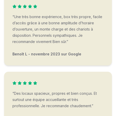
“Une très bonne expérience, box très propre, facile
d’accès grâce à une bonne amplitude d’horaire
d’ouverture, un monte charge et des chariots à
disposition. Personnels sympathiques. Je
recommande vivement Bien sûr.”
Benoît L - novembre 2023 sur Google
“Des locaux spacieux, propres et bien conçus. Et
surtout une équipe accueillante et très
professionnelle. Je recommande chaudement.”