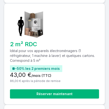
2 m² RDC
Idéal pour vos appareils électroménagers (1
réfrigérateur, 1 machine à laver) et quelques cartons.
Correspond à 5 m³
-50% les 2 premiers mois
43,00 €
/mois
(TTC)
86,00 € après la période de remise
Réserver maintenant