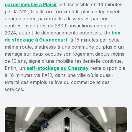
garde-meuble à Plaisir
est accessible en 14 minutes
par la N12, la ville où l'on vend le plus de logements
chaque année parmi celles desservies par nos
centres, avec près de 280 transactions rien qu'en
2024, autant de déménagements potentiels. Un
box
de stockage à Guyancourt
, à 15 minutes par cette
même route, s'adresse à une commune où plus d'un
ménage sur deux occupe son logement depuis moins
de 10 ans, signe d'une mobilité résidentielle continue.
Enfin, un
self-stockage au Chesnay
reste disponible
à 16 minutes via l'A12, dans une ville où la quasi-
totalité des emplois relève du commerce et des
services.