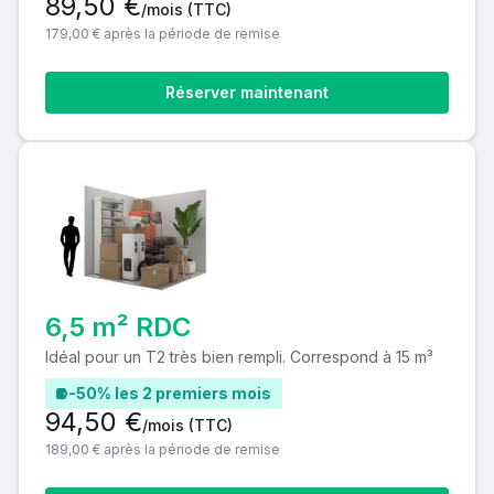
89,50 €
/mois
(TTC)
179,00 € après la période de remise
Réserver maintenant
6,5 m² RDC
Idéal pour un T2 très bien rempli. Correspond à 15 m³
-50% les 2 premiers mois
94,50 €
/mois
(TTC)
189,00 € après la période de remise