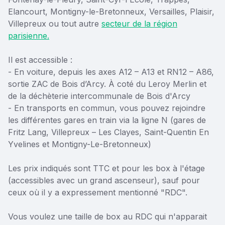
Elancourt, Montigny-le-Bretonneux, Versailles, Plaisir,
Villepreux ou tout autre
secteur de la région
parisienne.
Il est accessible :
- En voiture, depuis les axes A12 – A13 et RN12 – A86,
sortie ZAC de Bois d’Arcy. À coté du Leroy Merlin et
de la déchèterie intercommunale de Bois d'Arcy
- En transports en commun, vous pouvez rejoindre
les différentes gares en train via la ligne N (gares de
Fritz Lang, Villepreux – Les Clayes, Saint-Quentin En
Yvelines et Montigny-Le-Bretonneux)
Les prix indiqués sont TTC et pour les box à l'étage
(accessibles avec un grand ascenseur), sauf pour
ceux où il y a expressement mentionné "RDC".
Vous voulez une taille de box au RDC qui n'apparait