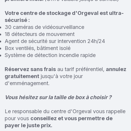
Votre centre de stockage d'Orgeval est ultra-
sécurisé :
30 caméras de vidéosurveillance
18 détecteurs de mouvement
Agent de sécurité sur intervention 24h/24
Box ventilés, bâtiment isolé
Système de détection incendie rapide
Réservez sans frais
au tarif préférentiel,
annulez
gratuitement
jusqu'à votre jour
d'emménagement.
Vous hésitez sur la taille de box à choisir ?
Le responsable du centre d'Orgeval vous rappelle
pour vous
conseillez et vous permettre de
payer le juste prix.