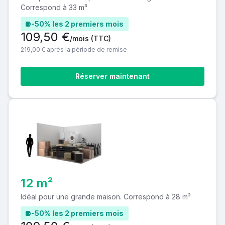
Correspond à 33 m³
-50% les 2 premiers mois
109,50 €
/mois
(TTC)
219,00 € après la période de remise
Réserver maintenant
12 m²
Idéal pour une grande maison. Correspond à 28 m³
-50% les 2 premiers mois