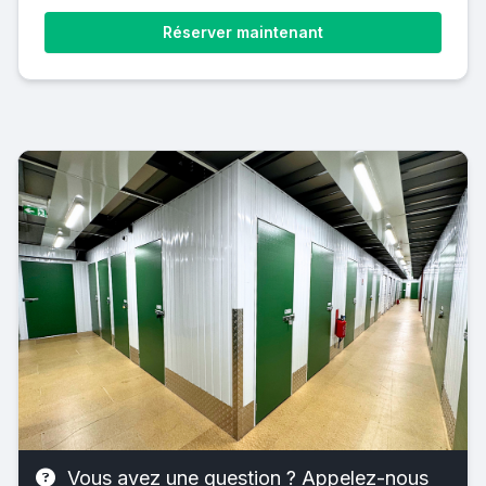
Réserver maintenant
Vous avez une question ? Appelez-nous