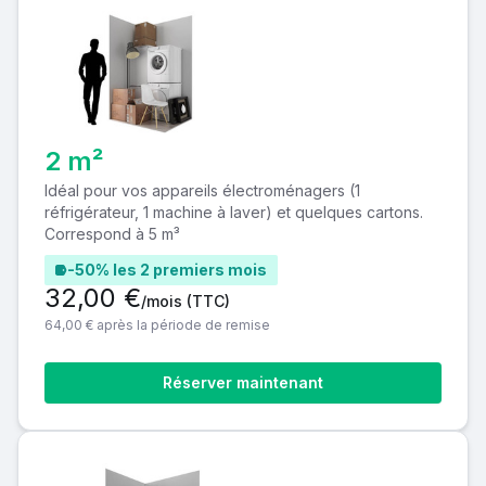
2 m²
Idéal pour vos appareils électroménagers (1
réfrigérateur, 1 machine à laver) et quelques cartons.
Correspond à 5 m³
-50% les 2 premiers mois
32,00 €
/mois
(TTC)
64,00 € après la période de remise
Réserver maintenant