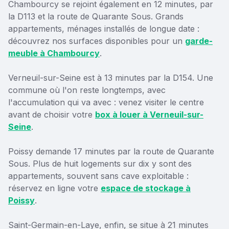
Chambourcy se rejoint également en 12 minutes, par
la D113 et la route de Quarante Sous. Grands
appartements, ménages installés de longue date :
découvrez nos surfaces disponibles pour un
garde-
meuble à Chambourcy
.
Verneuil-sur-Seine est à 13 minutes par la D154. Une
commune où l'on reste longtemps, avec
l'accumulation qui va avec : venez visiter le centre
avant de choisir votre
box à louer à Verneuil-sur-
Seine
.
Poissy demande 17 minutes par la route de Quarante
Sous. Plus de huit logements sur dix y sont des
appartements, souvent sans cave exploitable :
réservez en ligne votre
espace de stockage à
Poissy
.
Saint-Germain-en-Laye, enfin, se situe à 21 minutes