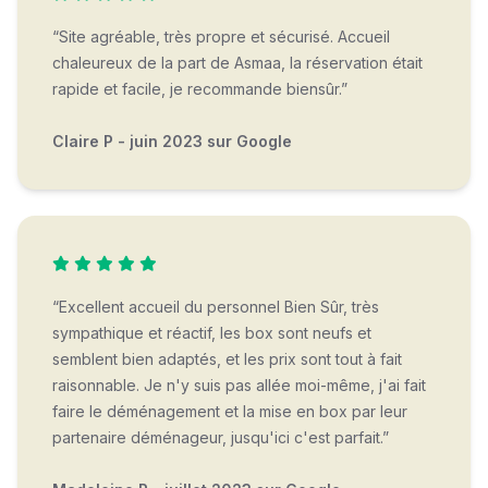
“Site agréable, très propre et sécurisé. Accueil
chaleureux de la part de Asmaa, la réservation était
rapide et facile, je recommande biensûr.”
Claire P - juin 2023 sur Google
“Excellent accueil du personnel Bien Sûr, très
sympathique et réactif, les box sont neufs et
semblent bien adaptés, et les prix sont tout à fait
raisonnable. Je n'y suis pas allée moi-même, j'ai fait
faire le déménagement et la mise en box par leur
partenaire déménageur, jusqu'ici c'est parfait.”