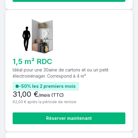
1,5 m² RDC
Idéal pour une 30aine de cartons et ou un petit
électroménager. Correspond à 4 m³
-50% les 2 premiers mois
31,00 €
/mois
(TTC)
62,00 € après la période de remise
Réserver maintenant