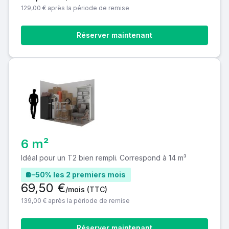
129,00 € après la période de remise
Réserver maintenant
6 m²
Idéal pour un T2 bien rempli. Correspond à 14 m³
-50% les 2 premiers mois
69,50 €
/mois
(TTC)
139,00 € après la période de remise
Réserver maintenant