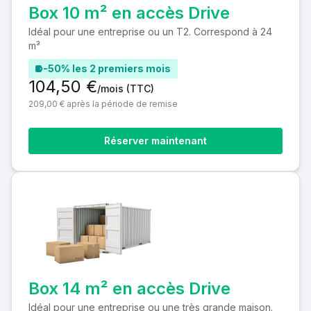
Box 10 m² en accès Drive
Idéal pour une entreprise ou un T2. Correspond à 24
m³
-50% les 2 premiers mois
104,50 €
/mois
(TTC)
209,00 € après la période de remise
Réserver maintenant
Box 14 m² en accès Drive
Idéal pour une entreprise ou une très grande maison.