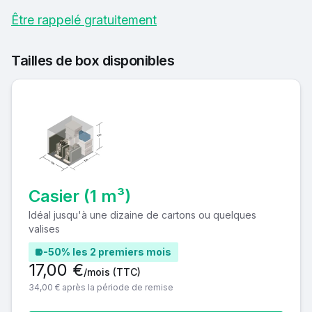
Être rappelé gratuitement
Tailles de box disponibles
Casier (1 m³)
Idéal jusqu'à une dizaine de cartons ou quelques
valises
-50% les 2 premiers mois
17,00 €
/mois
(TTC)
34,00 € après la période de remise