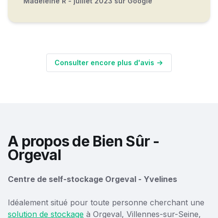
Madeleine R - juillet 2023 sur Google
Consulter encore plus d'avis
A propos de Bien Sûr -
Orgeval
Centre de self-stockage Orgeval - Yvelines
Idéalement situé pour toute personne cherchant une
solution de stockage
à Orgeval, Villennes-sur-Seine,