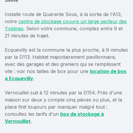
Installé route de Quarante Sous, à la sortie de l'A13,
notre
centre de stockage couvre un large secteur des
Yvelines
. Selon votre commune, comptez entre 9 et
21 minutes de trajet.
Ecquevilly est la commune la plus proche, à 9 minutes
par la D113. Habitat majoritairement pavillonnaire,
avec des garages et des greniers qui se remplissent
vite : voir nos tailles de box pour une
location de box
à Ecquevilly
.
Vernouillet suit à 12 minutes par la D154. Près d'une
maison sur deux y compte cinq pièces ou plus, et la
place finit toujours par manquer malgré tout :
consultez les tarifs d'un
box de stockage à
Vernouillet
.