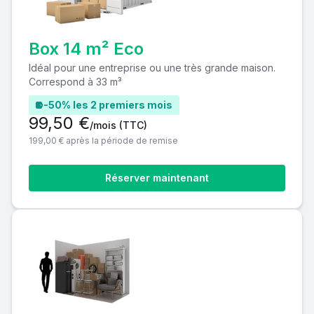
Box 14 m² Eco
Idéal pour une entreprise ou une très grande maison.
Correspond à 33 m³
-50% les 2 premiers mois
99,50 €
/mois
(TTC)
199,00 € après la période de remise
Réserver maintenant