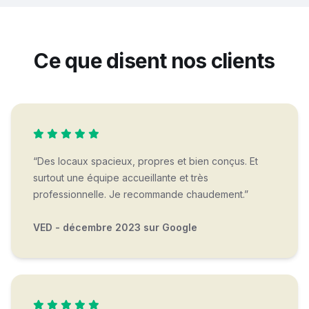
Ce que disent nos clients
“Des locaux spacieux, propres et bien conçus. Et
surtout une équipe accueillante et très
professionnelle. Je recommande chaudement.”
VED - décembre 2023 sur Google