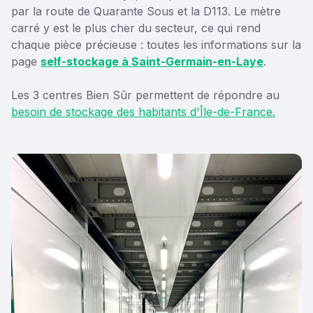
par la route de Quarante Sous et la D113. Le mètre
carré y est le plus cher du secteur, ce qui rend
chaque pièce précieuse : toutes les informations sur la
page
self-stockage à Saint-Germain-en-Laye
.
Les 3 centres Bien Sûr permettent de répondre au
besoin de stockage des habitants d'Île-de-France.