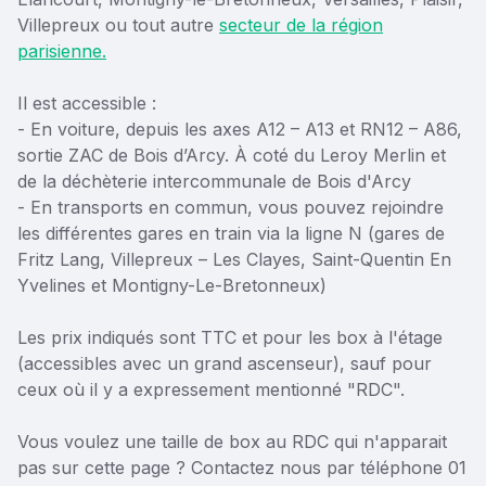
Villepreux ou tout autre
secteur de la région
parisienne.
Il est accessible :
- En voiture, depuis les axes A12 – A13 et RN12 – A86,
sortie ZAC de Bois d’Arcy. À coté du Leroy Merlin et
de la déchèterie intercommunale de Bois d'Arcy
- En transports en commun, vous pouvez rejoindre
les différentes gares en train via la ligne N (gares de
Fritz Lang, Villepreux – Les Clayes, Saint-Quentin En
Yvelines et Montigny-Le-Bretonneux)
Les prix indiqués sont TTC et pour les box à l'étage
(accessibles avec un grand ascenseur), sauf pour
ceux où il y a expressement mentionné "RDC".
Vous voulez une taille de box au RDC qui n'apparait
pas sur cette page ? Contactez nous par téléphone 01