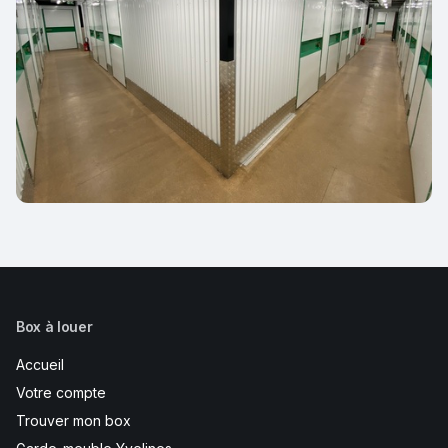
Box à louer
Accueil
Votre compte
Trouver mon box