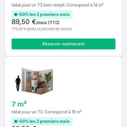
Idéal pour un T2 bien rempli. Correspond à 14 m³
-50% les 2 premiers mois
89,50 €
/mois
(TTC)
179,00 € après la période de remise
Réserver maintenant
7 m²
Idéal pour un T3. Correspond à 16 m³
-50% les 2 premiers mois