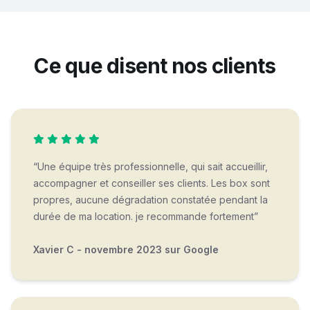
Ce que disent nos clients
“Une équipe très professionnelle, qui sait accueillir,
accompagner et conseiller ses clients. Les box sont
propres, aucune dégradation constatée pendant la
durée de ma location. je recommande fortement”
Xavier C - novembre 2023 sur Google