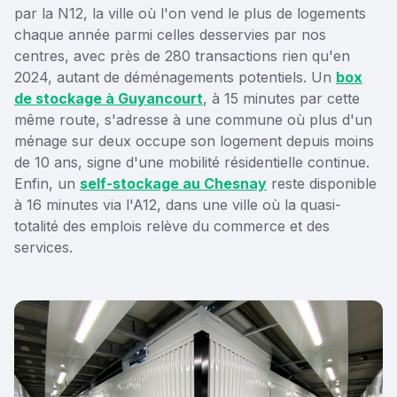
par la N12, la ville où l'on vend le plus de logements
chaque année parmi celles desservies par nos
centres, avec près de 280 transactions rien qu'en
2024, autant de déménagements potentiels. Un
box
de stockage à Guyancourt
, à 15 minutes par cette
même route, s'adresse à une commune où plus d'un
ménage sur deux occupe son logement depuis moins
de 10 ans, signe d'une mobilité résidentielle continue.
Enfin, un
self-stockage au Chesnay
reste disponible
à 16 minutes via l'A12, dans une ville où la quasi-
totalité des emplois relève du commerce et des
services.