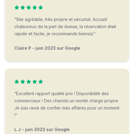
“Site agréable, très propre et sécurisé. Accueil
chaleureux de la part de Asmaa, la réservation était
rapide et facile, je recommande biensûr.”
Claire P - juin 2023 sur Google
“Excellent rapport qualité prix ! Disponibilité des
commerciaux ! Des chariots un monté charge propre
Je suis ravie de confier mes affaires pour un moment
!”
L J - juin 2023 sur Google