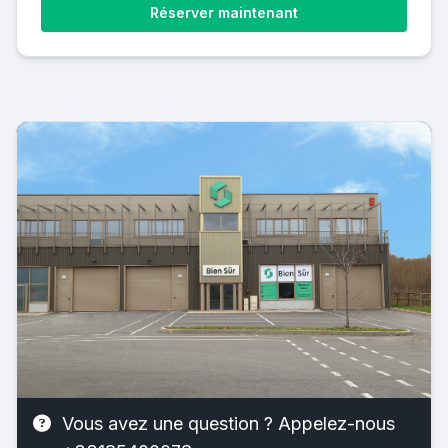
Réserver maintenant
Vous avez une question ? Appelez-nous