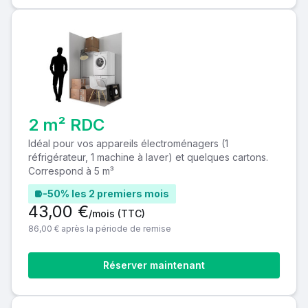
2 m² RDC
Idéal pour vos appareils électroménagers (1
réfrigérateur, 1 machine à laver) et quelques cartons.
Correspond à 5 m³
-50% les 2 premiers mois
43,00 €
/mois
(TTC)
86,00 € après la période de remise
Réserver maintenant