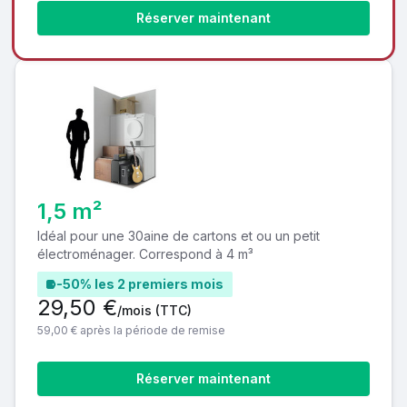
Réserver maintenant
1,5 m²
Idéal pour une 30aine de cartons et ou un petit
électroménager. Correspond à 4 m³
-50% les 2 premiers mois
29,50 €
/mois
(TTC)
59,00 € après la période de remise
Réserver maintenant