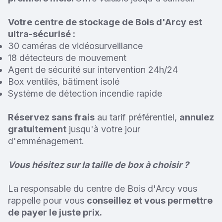
Votre centre de stockage de Bois d'Arcy est
ultra-sécurisé :
30 caméras de vidéosurveillance
18 détecteurs de mouvement
Agent de sécurité sur intervention 24h/24
Box ventilés, bâtiment isolé
Système de détection incendie rapide
Réservez sans frais
au tarif préférentiel,
annulez
gratuitement
jusqu'à votre jour
d'emménagement.
Vous hésitez sur la taille de box à choisir ?
La responsable du centre de Bois d'Arcy vous
rappelle pour vous
conseillez et vous permettre
de payer le juste prix.