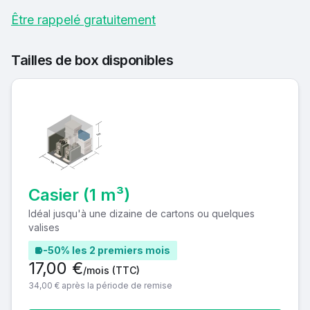
Être rappelé gratuitement
Tailles de box disponibles
Casier (1 m³)
Idéal jusqu'à une dizaine de cartons ou quelques
valises
-50% les 2 premiers mois
17,00 €
/mois
(TTC)
34,00 € après la période de remise