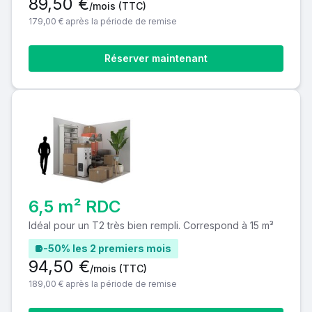
89,50 €
/mois
(TTC)
179,00 € après la période de remise
Réserver maintenant
6,5 m² RDC
Idéal pour un T2 très bien rempli. Correspond à 15 m³
-50% les 2 premiers mois
94,50 €
/mois
(TTC)
189,00 € après la période de remise