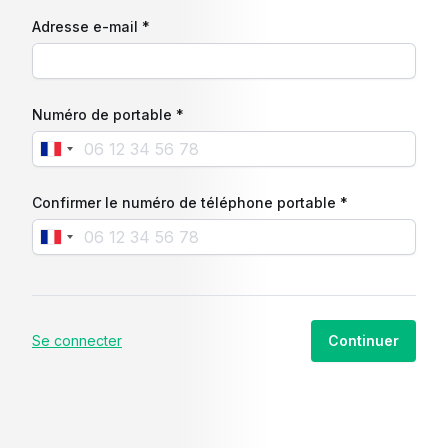
Adresse e-mail *
Numéro de portable *
Confirmer le numéro de téléphone portable *
Se connecter